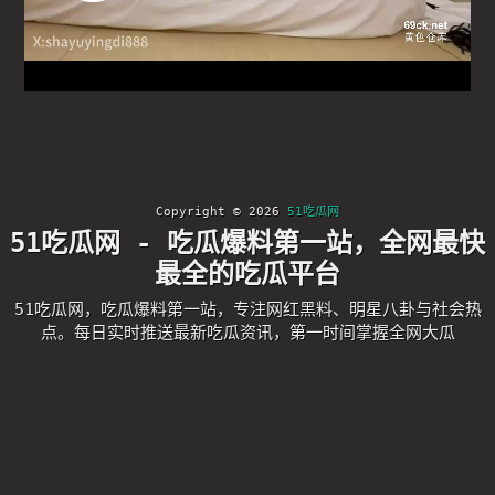
Copyright © 2026
51吃瓜网
51吃瓜网 - 吃瓜爆料第一站，全网最快
最全的吃瓜平台
51吃瓜网，吃瓜爆料第一站，专注网红黑料、明星八卦与社会热
点。每日实时推送最新吃瓜资讯，第一时间掌握全网大瓜