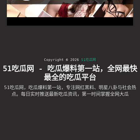
Copyright © 2026
51吃瓜网
51吃瓜网 - 吃瓜爆料第一站，全网最快
最全的吃瓜平台
51吃瓜网，吃瓜爆料第一站，专注网红黑料、明星八卦与社会热
点。每日实时推送最新吃瓜资讯，第一时间掌握全网大瓜