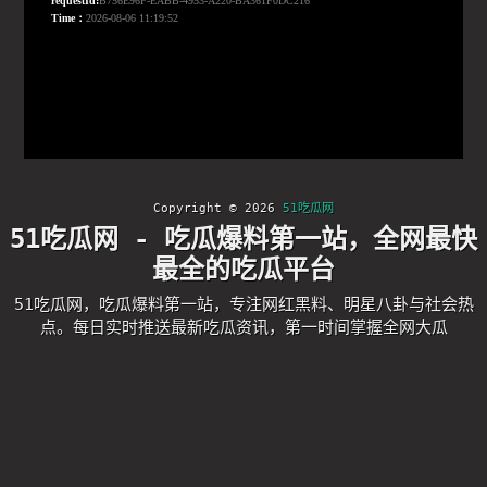
Copyright © 2026
51吃瓜网
51吃瓜网 - 吃瓜爆料第一站，全网最快
最全的吃瓜平台
51吃瓜网，吃瓜爆料第一站，专注网红黑料、明星八卦与社会热
点。每日实时推送最新吃瓜资讯，第一时间掌握全网大瓜