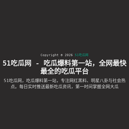
Copyright © 2026
51吃瓜网
51吃瓜网 - 吃瓜爆料第一站，全网最快
最全的吃瓜平台
51吃瓜网，吃瓜爆料第一站，专注网红黑料、明星八卦与社会热
点。每日实时推送最新吃瓜资讯，第一时间掌握全网大瓜